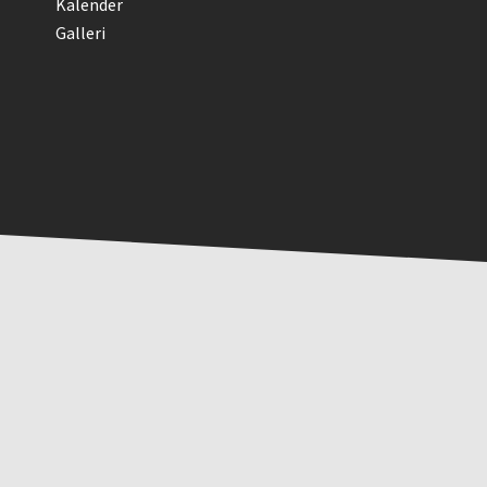
Kalender
Galleri