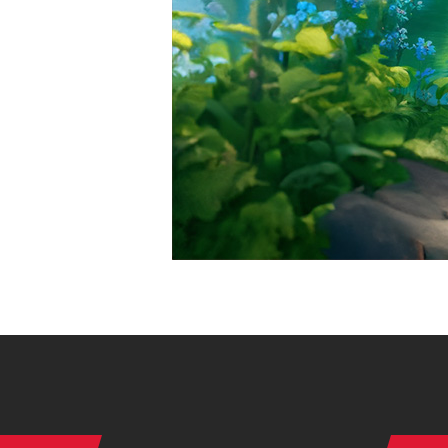
Instagram