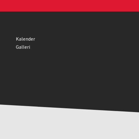
Kalender
Galleri